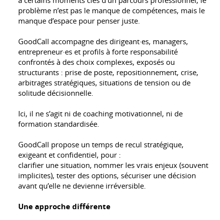
problème n’est pas le manque de compétences, mais le
manque d’espace pour penser juste.
GoodCall accompagne des dirigeant·es, managers,
entrepreneur·es et profils à forte responsabilité
confrontés à des choix complexes, exposés ou
structurants : prise de poste, repositionnement, crise,
arbitrages stratégiques, situations de tension ou de
solitude décisionnelle.
Ici, il ne s’agit ni de coaching motivationnel, ni de
formation standardisée.
GoodCall propose un temps de recul stratégique,
exigeant et confidentiel, pour :
clarifier une situation, nommer les vrais enjeux (souvent
implicites), tester des options, sécuriser une décision
avant qu’elle ne devienne irréversible.
Une approche différente