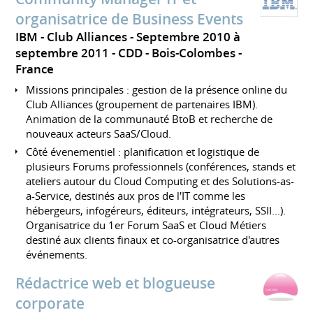
organisatrice de Business Events
IBM - Club Alliances
Septembre 2010 à
septembre 2011
CDD
Bois-Colombes
France
Missions principales : gestion de la présence online du
Club Alliances (groupement de partenaires IBM).
Animation de la communauté BtoB et recherche de
nouveaux acteurs SaaS/Cloud.
Côté évenementiel : planification et logistique de
plusieurs Forums professionnels (conférences, stands et
ateliers autour du Cloud Computing et des Solutions-as-
a-Service, destinés aux pros de l'IT comme les
hébergeurs, infogéreurs, éditeurs, intégrateurs, SSII...).
Organisatrice du 1er Forum SaaS et Cloud Métiers
destiné aux clients finaux et co-organisatrice d'autres
événements.
Rédactrice web et blogueuse
corporate