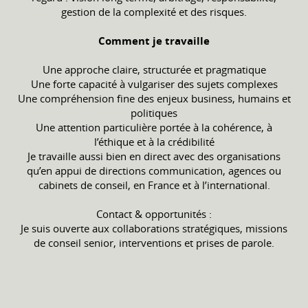
gestion de la complexité et des risques.
Comment je travaille
Une approche claire, structurée et pragmatique
Une forte capacité à vulgariser des sujets complexes
Une compréhension fine des enjeux business, humains et
politiques
Une attention particulière portée à la cohérence, à
l’éthique et à la crédibilité
Je travaille aussi bien en direct avec des organisations
qu’en appui de directions communication, agences ou
cabinets de conseil, en France et à l’international.
Contact & opportunités :
Je suis ouverte aux collaborations stratégiques, missions
de conseil senior, interventions et prises de parole.