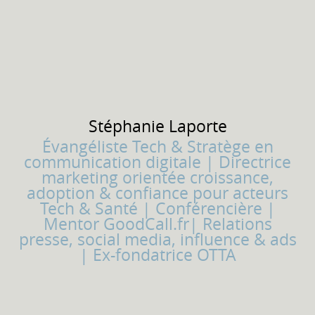
Stéphanie
Laporte
Évangéliste Tech & Stratège en
communication digitale | Directrice
marketing orientée croissance,
adoption & confiance pour acteurs
Tech & Santé | Conférencière |
Mentor GoodCall.fr| Relations
presse, social media, influence & ads
| Ex-fondatrice OTTA