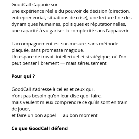
GoodCall s’appuie sur :
une expérience réelle du pouvoir de décision (direction,
entrepreneuriat, situations de crise), une lecture fine des
dynamiques humaines, politiques et réputationnelles,
une capacité à vulgariser la complexité sans l’appauvrir.
L’accompagnement est sur-mesure, sans méthode
plaquée, sans promesse magique.
Un espace de travail intellectuel et stratégique, où l’on
peut penser librement — mais sérieusement.
Pour qui ?
GoodCall s’adresse à celles et ceux qui :
n’ont pas besoin qu’on leur dise quoi faire,
mais veulent mieux comprendre ce qu’ils sont en train
de jouer,
et faire un bon appel — au bon moment.
Ce que GoodCall défend