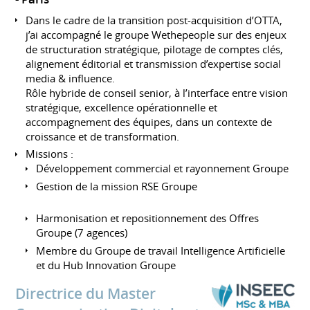
Dans le cadre de la transition post-acquisition d’OTTA,
j’ai accompagné le groupe Wethepeople sur des enjeux
de structuration stratégique, pilotage de comptes clés,
alignement éditorial et transmission d’expertise social
media & influence.
Rôle hybride de conseil senior, à l’interface entre vision
stratégique, excellence opérationnelle et
accompagnement des équipes, dans un contexte de
croissance et de transformation.
Missions :
Développement commercial et rayonnement Groupe
Gestion de la mission RSE Groupe
Harmonisation et repositionnement des Offres
Groupe (7 agences)
Membre du Groupe de travail Intelligence Artificielle
et du Hub Innovation Groupe
Directrice du Master