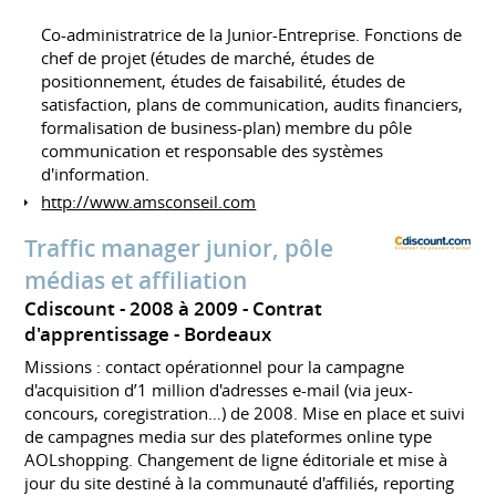
Co-administratrice de la Junior-Entreprise. Fonctions de
chef de projet (études de marché, études de
positionnement, études de faisabilité, études de
satisfaction, plans de communication, audits financiers,
formalisation de business-plan) membre du pôle
communication et responsable des systèmes
d'information.
http://www.amsconseil.com
Traffic manager junior, pôle
médias et affiliation
Cdiscount
2008 à 2009
Contrat
d'apprentissage
Bordeaux
Missions : contact opérationnel pour la campagne
d'acquisition d’1 million d'adresses e-mail (via jeux-
concours, coregistration…) de 2008. Mise en place et suivi
de campagnes media sur des plateformes online type
AOLshopping. Changement de ligne éditoriale et mise à
jour du site destiné à la communauté d'affiliés, reporting