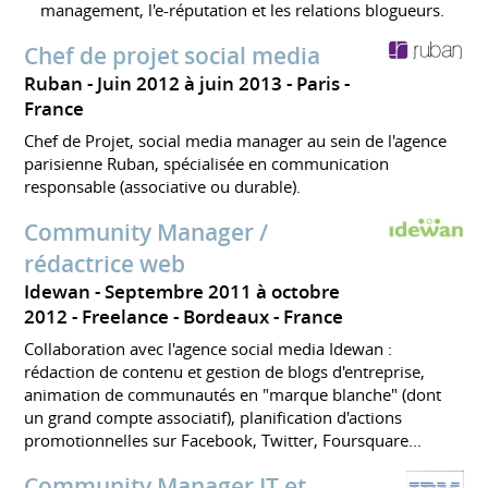
management, l'e-réputation et les relations blogueurs.
Chef de projet social media
Ruban
Juin 2012 à juin 2013
Paris
France
Chef de Projet, social media manager au sein de l'agence
parisienne Ruban, spécialisée en communication
responsable (associative ou durable).
Community Manager /
rédactrice web
Idewan
Septembre 2011 à octobre
2012
Freelance
Bordeaux
France
Collaboration avec l'agence social media Idewan :
rédaction de contenu et gestion de blogs d'entreprise,
animation de communautés en "marque blanche" (dont
un grand compte associatif), planification d'actions
promotionnelles sur Facebook, Twitter, Foursquare...
Community Manager IT et