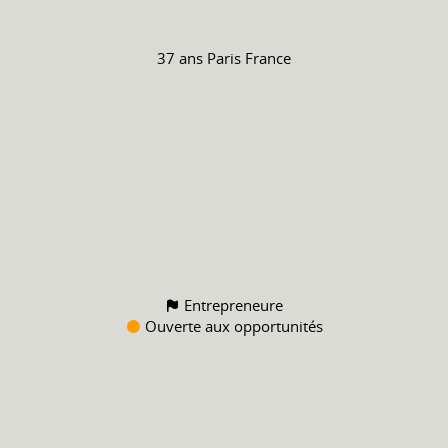
37 ans
Paris France
Entrepreneure
Ouverte aux opportunités