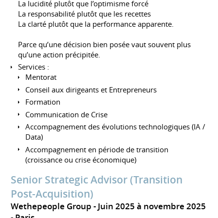
La lucidité plutôt que l’optimisme forcé
La responsabilité plutôt que les recettes
La clarté plutôt que la performance apparente.
Parce qu’une décision bien posée vaut souvent plus
qu’une action précipitée.
Services :
Mentorat
Conseil aux dirigeants et Entrepreneurs
Formation
Communication de Crise
Accompagnement des évolutions technologiques (IA /
Data)
Accompagnement en période de transition
(croissance ou crise économique)
Senior Strategic Advisor (Transition
Post-Acquisition)
Wethepeople Group
Juin 2025 à novembre 2025
Paris