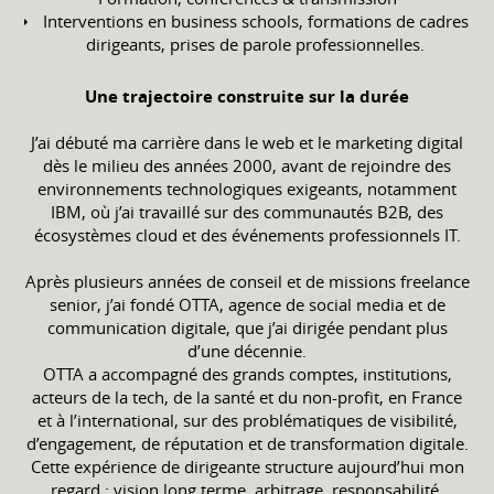
Interventions en business schools, formations de cadres
dirigeants, prises de parole professionnelles.
Une trajectoire construite sur la durée
J’ai débuté ma carrière dans le web et le marketing digital
dès le milieu des années 2000, avant de rejoindre des
environnements technologiques exigeants, notamment
IBM, où j’ai travaillé sur des communautés B2B, des
écosystèmes cloud et des événements professionnels IT.
Après plusieurs années de conseil et de missions freelance
senior, j’ai fondé OTTA, agence de social media et de
communication digitale, que j’ai dirigée pendant plus
d’une décennie.
OTTA a accompagné des grands comptes, institutions,
acteurs de la tech, de la santé et du non-profit, en France
et à l’international, sur des problématiques de visibilité,
d’engagement, de réputation et de transformation digitale.
Cette expérience de dirigeante structure aujourd’hui mon
regard : vision long terme, arbitrage, responsabilité,