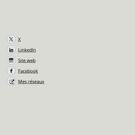
X
LinkedIn
Site web
Facebook
Mes réseaux