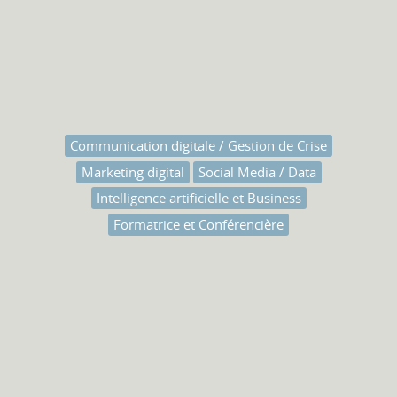
Communication digitale / Gestion de Crise
Marketing digital
Social Media / Data
Intelligence artificielle et Business
Formatrice et Conférencière