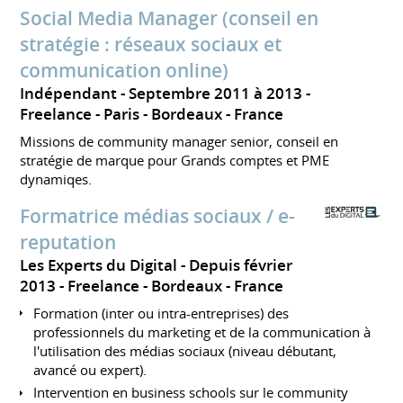
Social Media Manager (conseil en
stratégie : réseaux sociaux et
communication online)
Indépendant
Septembre 2011 à 2013
Freelance
Paris - Bordeaux
France
Missions de community manager senior, conseil en
stratégie de marque pour Grands comptes et PME
dynamiqes.
Formatrice médias sociaux / e-
reputation
Les Experts du Digital
Depuis février
2013
Freelance
Bordeaux
France
Formation (inter ou intra-entreprises) des
professionnels du marketing et de la communication à
l'utilisation des médias sociaux (niveau débutant,
avancé ou expert).
Intervention en business schools sur le community