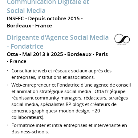
Communication Digitale et
Social Media
INSEEC
Depuis octobre 2015
Bordeaux
France
Dirigeante d'Agence Social Media
- Fondatrice
Otta
Mai 2013 à 2025
Bordeaux - Paris
France
Consultante web et réseaux sociaux auprès des
entreprises, institutions et associations.
Web-entrepreneur et Fondatrice d'une agence de conseil
et animation stratégique social media : Otta.fr (équipe
réunissant community managers, rédacteurs, stratèges
social media, spécialistes RP blogs et créateurs de
contenus graphiques/ motion design, +20
collaborateurs).
Formatrice inter et intra-entreprises et intervenante en
Business-schools.