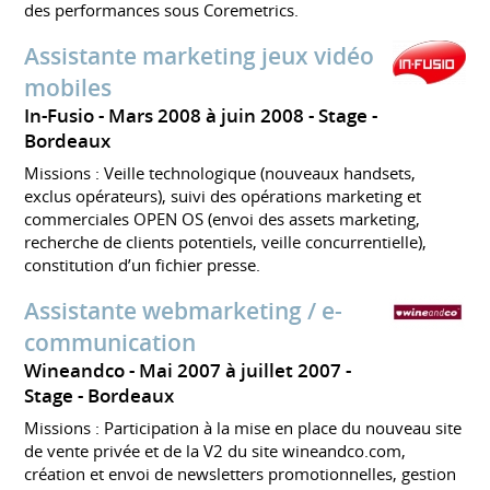
des performances sous Coremetrics.
Assistante marketing jeux vidéo
mobiles
In-Fusio
Mars 2008 à juin 2008
Stage
Bordeaux
Missions : Veille technologique (nouveaux handsets,
exclus opérateurs), suivi des opérations marketing et
commerciales OPEN OS (envoi des assets marketing,
recherche de clients potentiels, veille concurrentielle),
constitution d’un fichier presse.
Assistante webmarketing / e-
communication
Wineandco
Mai 2007 à juillet 2007
Stage
Bordeaux
Missions : Participation à la mise en place du nouveau site
de vente privée et de la V2 du site wineandco.com,
création et envoi de newsletters promotionnelles, gestion