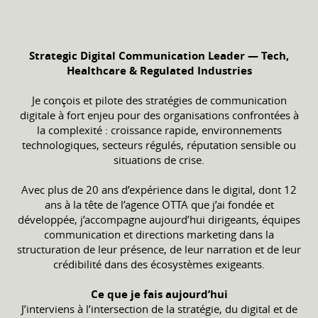
Strategic Digital Communication Leader — Tech,
Healthcare & Regulated Industries
Je conçois et pilote des stratégies de communication
digitale à fort enjeu pour des organisations confrontées à
la complexité : croissance rapide, environnements
technologiques, secteurs régulés, réputation sensible ou
situations de crise.
Avec plus de 20 ans d’expérience dans le digital, dont 12
ans à la tête de l’agence OTTA que j’ai fondée et
développée, j’accompagne aujourd’hui dirigeants, équipes
communication et directions marketing dans la
structuration de leur présence, de leur narration et de leur
crédibilité dans des écosystèmes exigeants.
Ce que je fais aujourd’hui
J’interviens à l’intersection de la stratégie, du digital et de