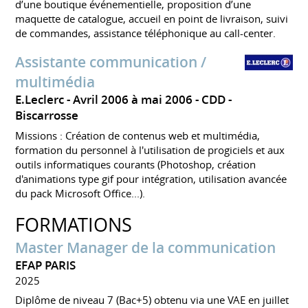
d’une boutique événementielle, proposition d’une
maquette de catalogue, accueil en point de livraison, suivi
de commandes, assistance téléphonique au call-center.
Assistante communication /
multimédia
E.Leclerc
Avril 2006 à mai 2006
CDD
Biscarrosse
Missions : Création de contenus web et multimédia,
formation du personnel à l'utilisation de progiciels et aux
outils informatiques courants (Photoshop, création
d'animations type gif pour intégration, utilisation avancée
du pack Microsoft Office...).
FORMATIONS
Master Manager de la communication
EFAP PARIS
2025
Diplôme de niveau 7 (Bac+5) obtenu via une VAE en juillet