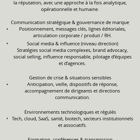
la réputation, avec une approche à la fois analytique,
opérationnelle et humaine.
Communication stratégique & gouvernance de marque
Positionnement, messages clés, lignes éditoriales,
articulation corporate / produit / RH.
Social media & influence (niveau direction)
Stratégies social media complexes, brand advocacy,
social selling, influence responsable, pilotage d’équipes
et d’agences.
Gestion de crise & situations sensibles
Anticipation, veille, dispositifs de réponse,
accompagnement de dirigeants et directions
communication.
Environnements technologiques et régulés
Tech, cloud, SaaS, santé, biotech, secteurs institutionnels
et associatifs.
Formation, conférences & transmission