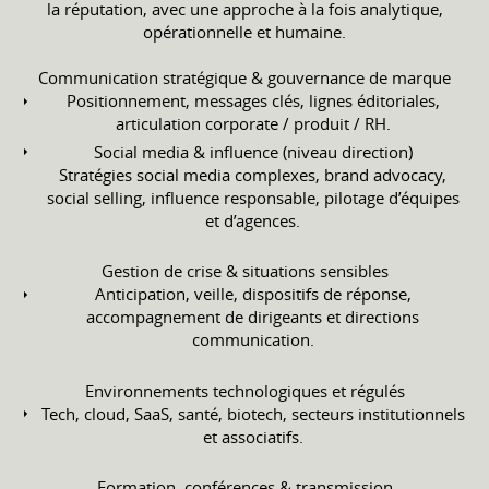
la réputation, avec une approche à la fois analytique,
opérationnelle et humaine.
Communication stratégique & gouvernance de marque
Positionnement, messages clés, lignes éditoriales,
articulation corporate / produit / RH.
Social media & influence (niveau direction)
Stratégies social media complexes, brand advocacy,
social selling, influence responsable, pilotage d’équipes
et d’agences.
Gestion de crise & situations sensibles
Anticipation, veille, dispositifs de réponse,
accompagnement de dirigeants et directions
communication.
Environnements technologiques et régulés
Tech, cloud, SaaS, santé, biotech, secteurs institutionnels
et associatifs.
Formation, conférences & transmission