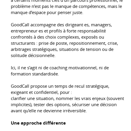
problème n’est pas le manque de compétences, mais le
manque d’espace pour penser juste.
GoodCall accompagne des dirigeant·es, managers,
entrepreneur·es et profils à forte responsabilité
confrontés à des choix complexes, exposés ou
structurants : prise de poste, repositionnement, crise,
arbitrages stratégiques, situations de tension ou de
solitude décisionnelle.
Ici, il ne s’agit ni de coaching motivationnel, ni de
formation standardisée.
GoodCall propose un temps de recul stratégique,
exigeant et confidentiel, pour :
clarifier une situation, nommer les vrais enjeux (souvent
implicites), tester des options, sécuriser une décision
avant qu’elle ne devienne irréversible.
Une approche différente