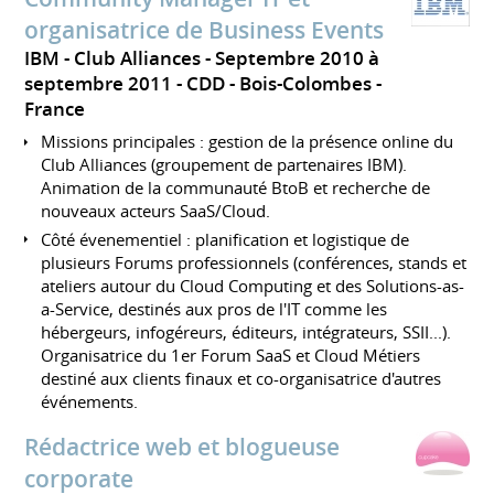
organisatrice de Business Events
IBM - Club Alliances
Septembre 2010 à
septembre 2011
CDD
Bois-Colombes
France
Missions principales : gestion de la présence online du
Club Alliances (groupement de partenaires IBM).
Animation de la communauté BtoB et recherche de
nouveaux acteurs SaaS/Cloud.
Côté évenementiel : planification et logistique de
plusieurs Forums professionnels (conférences, stands et
ateliers autour du Cloud Computing et des Solutions-as-
a-Service, destinés aux pros de l'IT comme les
hébergeurs, infogéreurs, éditeurs, intégrateurs, SSII...).
Organisatrice du 1er Forum SaaS et Cloud Métiers
destiné aux clients finaux et co-organisatrice d'autres
événements.
Rédactrice web et blogueuse
corporate