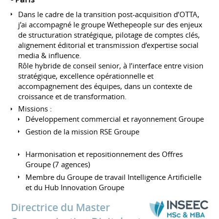
Dans le cadre de la transition post-acquisition d’OTTA,
j’ai accompagné le groupe Wethepeople sur des enjeux
de structuration stratégique, pilotage de comptes clés,
alignement éditorial et transmission d’expertise social
media & influence.
Rôle hybride de conseil senior, à l’interface entre vision
stratégique, excellence opérationnelle et
accompagnement des équipes, dans un contexte de
croissance et de transformation.
Missions :
Développement commercial et rayonnement Groupe
Gestion de la mission RSE Groupe
Harmonisation et repositionnement des Offres
Groupe (7 agences)
Membre du Groupe de travail Intelligence Artificielle
et du Hub Innovation Groupe
Directrice du Master