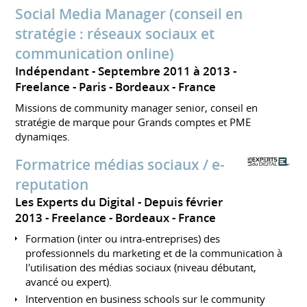
Social Media Manager (conseil en
stratégie : réseaux sociaux et
communication online)
Indépendant
Septembre 2011 à 2013
Freelance
Paris - Bordeaux
France
Missions de community manager senior, conseil en
stratégie de marque pour Grands comptes et PME
dynamiqes.
Formatrice médias sociaux / e-
reputation
Les Experts du Digital
Depuis février
2013
Freelance
Bordeaux
France
Formation (inter ou intra-entreprises) des
professionnels du marketing et de la communication à
l'utilisation des médias sociaux (niveau débutant,
avancé ou expert).
Intervention en business schools sur le community