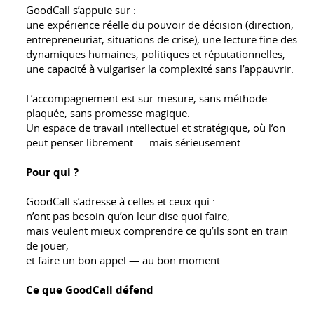
GoodCall s’appuie sur :
une expérience réelle du pouvoir de décision (direction,
entrepreneuriat, situations de crise), une lecture fine des
dynamiques humaines, politiques et réputationnelles,
une capacité à vulgariser la complexité sans l’appauvrir.
L’accompagnement est sur-mesure, sans méthode
plaquée, sans promesse magique.
Un espace de travail intellectuel et stratégique, où l’on
peut penser librement — mais sérieusement.
Pour qui ?
GoodCall s’adresse à celles et ceux qui :
n’ont pas besoin qu’on leur dise quoi faire,
mais veulent mieux comprendre ce qu’ils sont en train
de jouer,
et faire un bon appel — au bon moment.
Ce que GoodCall défend