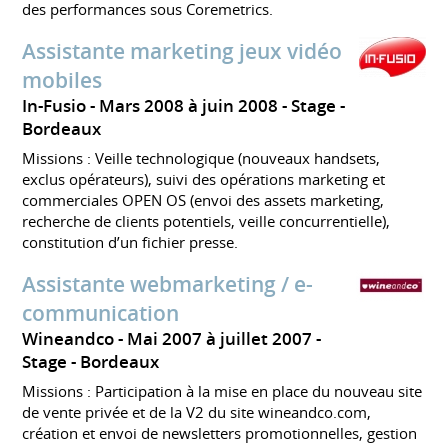
des performances sous Coremetrics.
Assistante marketing jeux vidéo
mobiles
In-Fusio
Mars 2008 à juin 2008
Stage
Bordeaux
Missions : Veille technologique (nouveaux handsets,
exclus opérateurs), suivi des opérations marketing et
commerciales OPEN OS (envoi des assets marketing,
recherche de clients potentiels, veille concurrentielle),
constitution d’un fichier presse.
Assistante webmarketing / e-
communication
Wineandco
Mai 2007 à juillet 2007
Stage
Bordeaux
Missions : Participation à la mise en place du nouveau site
de vente privée et de la V2 du site wineandco.com,
création et envoi de newsletters promotionnelles, gestion