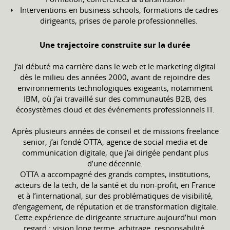
Interventions en business schools, formations de cadres
dirigeants, prises de parole professionnelles.
Une trajectoire construite sur la durée
J’ai débuté ma carrière dans le web et le marketing digital
dès le milieu des années 2000, avant de rejoindre des
environnements technologiques exigeants, notamment
IBM, où j’ai travaillé sur des communautés B2B, des
écosystèmes cloud et des événements professionnels IT.
Après plusieurs années de conseil et de missions freelance
senior, j’ai fondé OTTA, agence de social media et de
communication digitale, que j’ai dirigée pendant plus
d’une décennie.
OTTA a accompagné des grands comptes, institutions,
acteurs de la tech, de la santé et du non-profit, en France
et à l’international, sur des problématiques de visibilité,
d’engagement, de réputation et de transformation digitale.
Cette expérience de dirigeante structure aujourd’hui mon
regard : vision long terme, arbitrage, responsabilité,