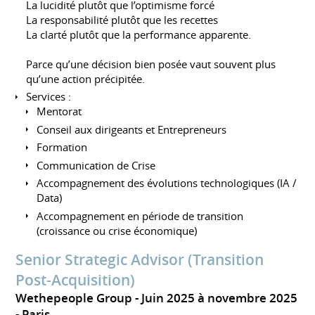
La lucidité plutôt que l’optimisme forcé
La responsabilité plutôt que les recettes
La clarté plutôt que la performance apparente.
Parce qu’une décision bien posée vaut souvent plus
qu’une action précipitée.
Services :
Mentorat
Conseil aux dirigeants et Entrepreneurs
Formation
Communication de Crise
Accompagnement des évolutions technologiques (IA /
Data)
Accompagnement en période de transition
(croissance ou crise économique)
Senior Strategic Advisor (Transition
Post-Acquisition)
Wethepeople Group
Juin 2025 à novembre 2025
Paris