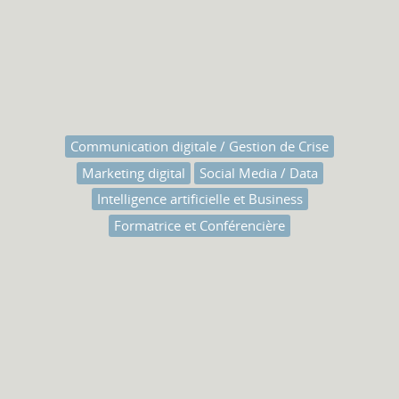
Communication digitale / Gestion de Crise
Marketing digital
Social Media / Data
Intelligence artificielle et Business
Formatrice et Conférencière