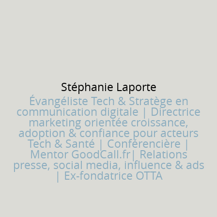
Stéphanie
Laporte
Évangéliste Tech & Stratège en
communication digitale | Directrice
marketing orientée croissance,
adoption & confiance pour acteurs
Tech & Santé | Conférencière |
Mentor GoodCall.fr| Relations
presse, social media, influence & ads
| Ex-fondatrice OTTA