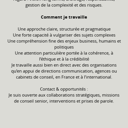
gestion de la complexité et des risques.
Comment je travaille
Une approche claire, structurée et pragmatique
Une forte capacité à vulgariser des sujets complexes
Une compréhension fine des enjeux business, humains et
politiques
Une attention particulière portée à la cohérence, à
l’éthique et à la crédibilité
Je travaille aussi bien en direct avec des organisations
qu’en appui de directions communication, agences ou
cabinets de conseil, en France et à l’international.
Contact & opportunités :
Je suis ouverte aux collaborations stratégiques, missions
de conseil senior, interventions et prises de parole.