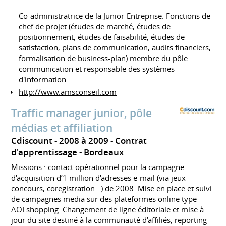
Co-administratrice de la Junior-Entreprise. Fonctions de
chef de projet (études de marché, études de
positionnement, études de faisabilité, études de
satisfaction, plans de communication, audits financiers,
formalisation de business-plan) membre du pôle
communication et responsable des systèmes
d'information.
http://www.amsconseil.com
Traffic manager junior, pôle
médias et affiliation
Cdiscount
2008 à 2009
Contrat
d'apprentissage
Bordeaux
Missions : contact opérationnel pour la campagne
d'acquisition d’1 million d'adresses e-mail (via jeux-
concours, coregistration…) de 2008. Mise en place et suivi
de campagnes media sur des plateformes online type
AOLshopping. Changement de ligne éditoriale et mise à
jour du site destiné à la communauté d'affiliés, reporting