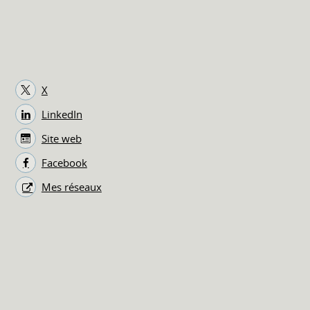
X
LinkedIn
Site web
Facebook
Mes réseaux