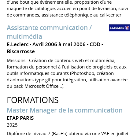
d’une boutique événementielle, proposition d’une
maquette de catalogue, accueil en point de livraison, suivi
de commandes, assistance téléphonique au call-center.
Assistante communication /
multimédia
E.Leclerc
Avril 2006 à mai 2006
CDD
Biscarrosse
Missions : Création de contenus web et multimédia,
formation du personnel à l'utilisation de progiciels et aux
outils informatiques courants (Photoshop, création
d'animations type gif pour intégration, utilisation avancée
du pack Microsoft Office...).
FORMATIONS
Master Manager de la communication
EFAP PARIS
2025
Diplôme de niveau 7 (Bac+5) obtenu via une VAE en juillet