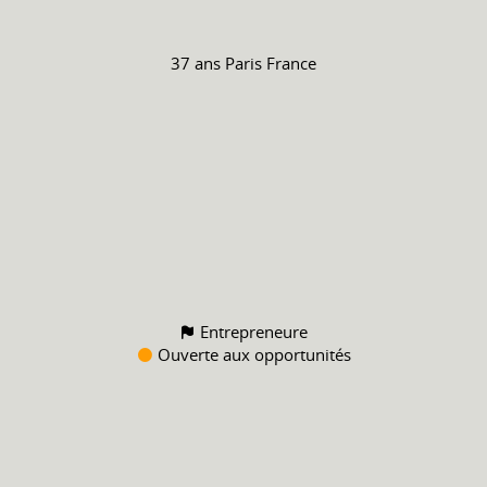
37 ans
Paris France
Entrepreneure
Ouverte aux opportunités