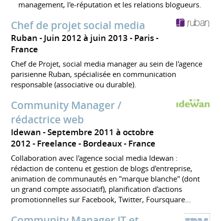
management, l'e-réputation et les relations blogueurs.
Chef de projet social media
Ruban
Juin 2012 à juin 2013
Paris
France
Chef de Projet, social media manager au sein de l'agence
parisienne Ruban, spécialisée en communication
responsable (associative ou durable).
Community Manager /
rédactrice web
Idewan
Septembre 2011 à octobre
2012
Freelance
Bordeaux
France
Collaboration avec l'agence social media Idewan :
rédaction de contenu et gestion de blogs d'entreprise,
animation de communautés en "marque blanche" (dont
un grand compte associatif), planification d'actions
promotionnelles sur Facebook, Twitter, Foursquare...
Community Manager IT et