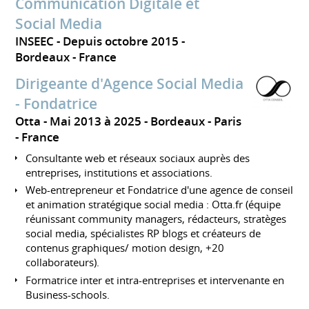
Communication Digitale et
Social Media
INSEEC
Depuis octobre 2015
Bordeaux
France
Dirigeante d'Agence Social Media
- Fondatrice
Otta
Mai 2013 à 2025
Bordeaux - Paris
France
Consultante web et réseaux sociaux auprès des
entreprises, institutions et associations.
Web-entrepreneur et Fondatrice d'une agence de conseil
et animation stratégique social media : Otta.fr (équipe
réunissant community managers, rédacteurs, stratèges
social media, spécialistes RP blogs et créateurs de
contenus graphiques/ motion design, +20
collaborateurs).
Formatrice inter et intra-entreprises et intervenante en
Business-schools.