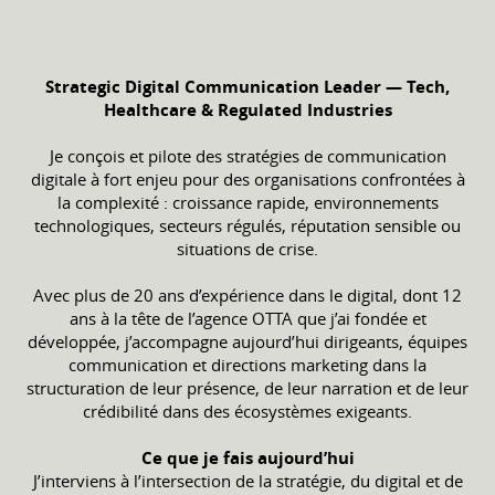
Strategic Digital Communication Leader — Tech,
Healthcare & Regulated Industries
Je conçois et pilote des stratégies de communication
digitale à fort enjeu pour des organisations confrontées à
la complexité : croissance rapide, environnements
technologiques, secteurs régulés, réputation sensible ou
situations de crise.
Avec plus de 20 ans d’expérience dans le digital, dont 12
ans à la tête de l’agence OTTA que j’ai fondée et
développée, j’accompagne aujourd’hui dirigeants, équipes
communication et directions marketing dans la
structuration de leur présence, de leur narration et de leur
crédibilité dans des écosystèmes exigeants.
Ce que je fais aujourd’hui
J’interviens à l’intersection de la stratégie, du digital et de