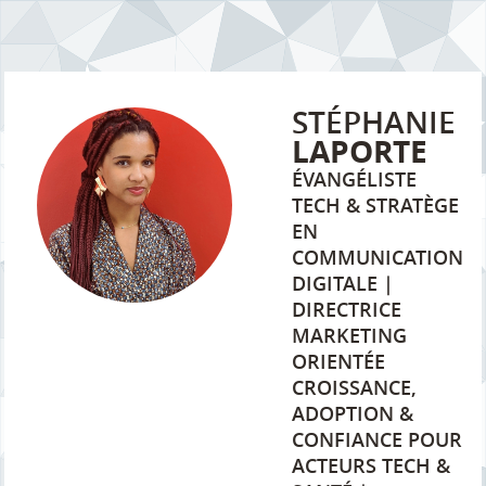
STÉPHANIE
LAPORTE
ÉVANGÉLISTE
TECH & STRATÈGE
EN
COMMUNICATION
DIGITALE |
DIRECTRICE
MARKETING
ORIENTÉE
CROISSANCE,
ADOPTION &
CONFIANCE POUR
ACTEURS TECH &